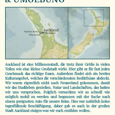
Auckland ist eine Millionenstadt, die trotz ihrer Größe in vielen
Teilen wie eine kleine Großstadt wirkt. Hier gibt es für fast jeden
Geschmack das richtige Essen. Außerdem findet sich ein breites
Kulturangebot, welches die verschiedensten Bedürfnisse abdeckt.
Wir waren eigentlich nicht nach Neuseeland gekommen, damit
wir das Stadtleben genießen. Natur und Landschaften, das hatten
wir uns versprochen. Folglich versuchten wir so schnell wie
möglich mobil zu werden und begannen mit der Suche nach
einem geeigneten Auto für unsere Reise. Dies war natürlich keine
tagesfüllende Beschäftigung, daher gab es auch in der großen
Stadt Auckland einiges was wir euch erzählen wollen.