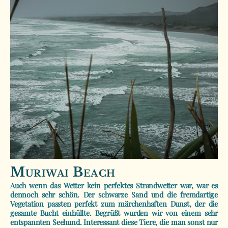
Muriwai Beach
Auch wenn das Wetter kein perfektes Strandwetter war, war es
dennoch sehr schön. Der schwarze Sand und die fremdartige
Vegetation passten perfekt zum märchenhaften Dunst, der die
gesamte Bucht einhüllte. Begrüßt wurden wir von einem sehr
entspannten Seehund. Interessant diese Tiere, die man sonst nur