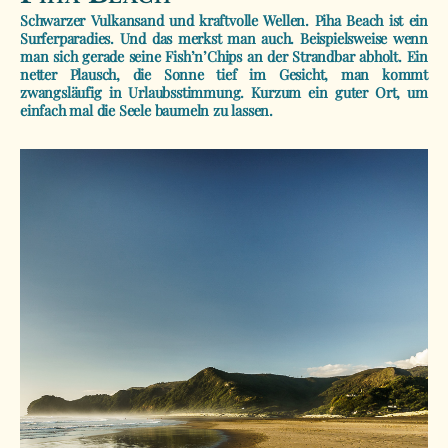
Schwarzer Vulkansand und kraftvolle Wellen. Piha Beach ist ein
Surferparadies. Und das merkst man auch. Beispielsweise wenn
man sich gerade seine Fish’n’Chips an der Strandbar abholt. Ein
netter Plausch, die Sonne tief im Gesicht, man kommt
zwangsläufig in Urlaubsstimmung. Kurzum ein guter Ort, um
einfach mal die Seele baumeln zu lassen.