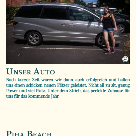
Unser Auto
Nach kurzer Zeit waren wir dann auch erfolgreich und hatten
uns einen schicken neuen Flitzer geleistet. Nicht all zu alt, genug
Power und viel Platz. Unter dem Strich, das perfekte Zuhause für
uns für das kommende Jahr.
Piha Beach