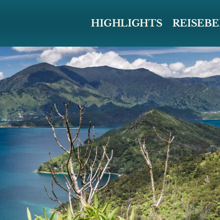
HIGHLIGHTS
REISEB