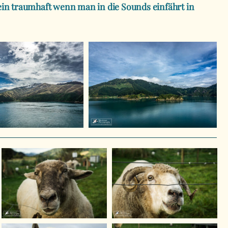
t ein traumhaft wenn man in die Sounds einfährt in