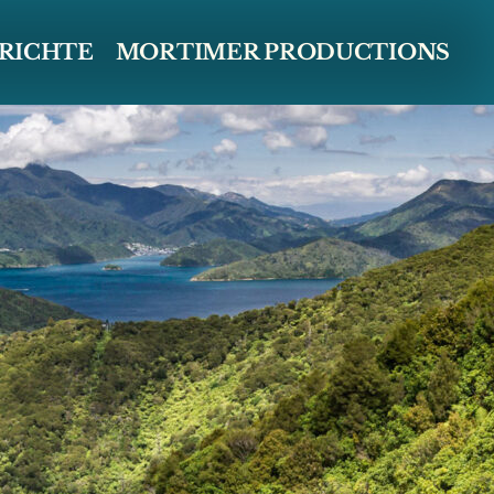
ERICHTE
MORTIMER PRODUCTIONS