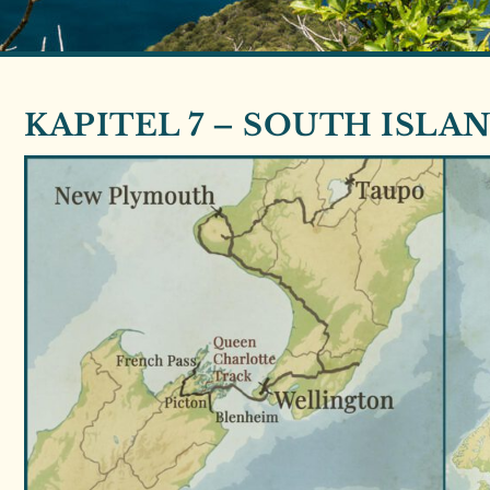
KAPITEL 7 – SOUTH ISL